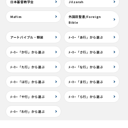
日本基督教学会
Jilzarah
MaYim
外国語聖書/Foreign
Bible
アートバイブル・額装
ﾒｰｶｰ「あ行」から選ぶ
ﾒｰｶｰ「か行」から選ぶ
ﾒｰｶｰ「さ行」から選ぶ
ﾒｰｶｰ「た行」から選ぶ
ﾒｰｶｰ「な行」から選ぶ
ﾒｰｶｰ「は行」から選ぶ
ﾒｰｶｰ「ま行」から選ぶ
ﾒｰｶｰ「や行」から選ぶ
ﾒｰｶｰ「ら行」から選ぶ
ﾒｰｶｰ「わ行」から選ぶ