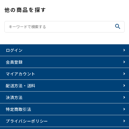
他の商品を探す
search
ログイン
会員登録
マイアカウント
配送方法・送料
決済方法
特定商取引法
プライバシーポリシー